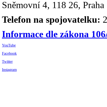
Sněmovní 4, 118 26, Praha 
Telefon na spojovatelku:
2
Informace dle zákona 106
YouTube
Facebook
Twitter
Instagram