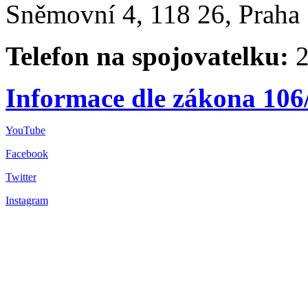
Sněmovní 4, 118 26, Praha 
Telefon na spojovatelku:
2
Informace dle zákona 106
YouTube
Facebook
Twitter
Instagram