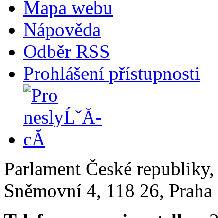
Mapa webu
Nápověda
Odběr RSS
Prohlášení přístupnosti
Parlament České republiky
Sněmovní 4, 118 26, Praha 