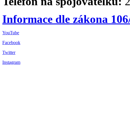
Telefon na spojovatelku:
2
Informace dle zákona 106
YouTube
Facebook
Twitter
Instagram