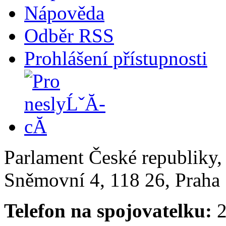
Nápověda
Odběr RSS
Prohlášení přístupnosti
Parlament České republiky
Sněmovní 4, 118 26, Praha 
Telefon na spojovatelku:
2