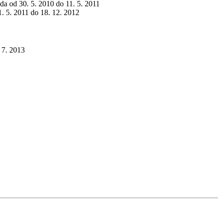
eda od 30. 5. 2010 do 11. 5. 2011
1. 5. 2011 do 18. 12. 2012
 7. 2013