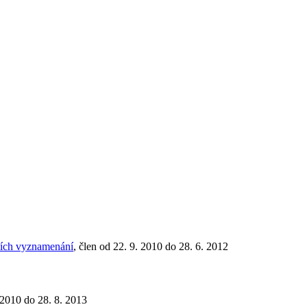
tních vyznamenání
, člen od 22. 9. 2010 do 28. 6. 2012
. 2010 do 28. 8. 2013