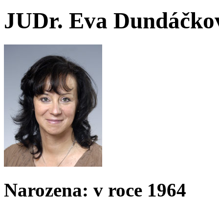
JUDr. Eva Dundáčko
Narozena: v roce 1964