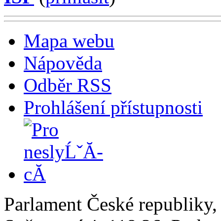
Mapa webu
Nápověda
Odběr RSS
Prohlášení přístupnosti
Parlament České republiky