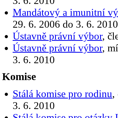
3. 6. 2010
Mandátový a imunitní vý
29. 6. 2006 do 3. 6. 2010
Ústavně právní výbor
, č
Ústavně právní výbor
, m
3. 6. 2010
Komise
Stálá komise pro rodinu
,
3. 6. 2010
Stálá komise pro otázky 