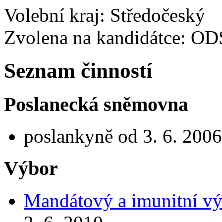
Volební kraj: Středočeský
Zvolena na kandidátce: OD
Seznam činností
Poslanecká sněmovna
poslankyně od 3. 6. 2006
Výbor
Mandátový a imunitní vý