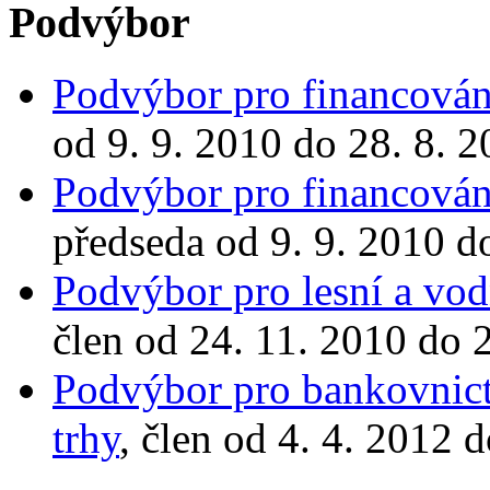
Podvýbor
Podvýbor pro financování
od 9. 9. 2010 do 28. 8. 
Podvýbor pro financování
předseda od 9. 9. 2010 d
Podvýbor pro lesní a vod
člen od 24. 11. 2010 do 
Podvýbor pro bankovnictv
trhy
, člen od 4. 4. 2012 