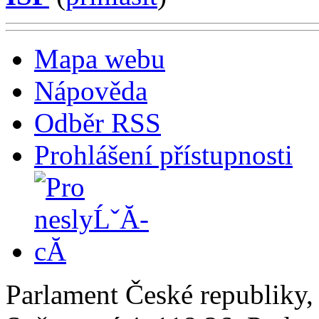
Mapa webu
Nápověda
Odběr RSS
Prohlášení přístupnosti
Parlament České republiky