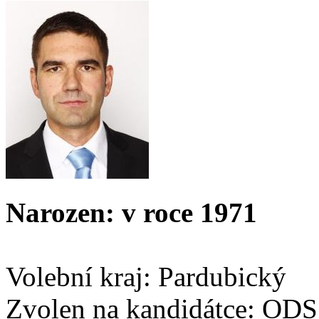
Narozen: v roce 1971
Volební kraj: Pardubický
Zvolen na kandidátce: ODS