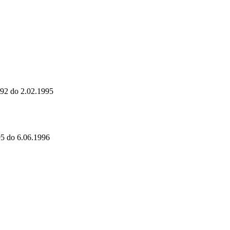
1992 do 2.02.1995
95 do 6.06.1996