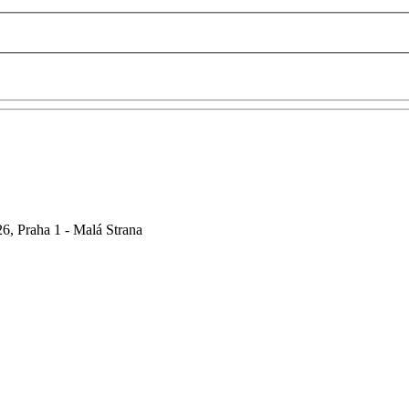
6, Praha 1 - Malá Strana