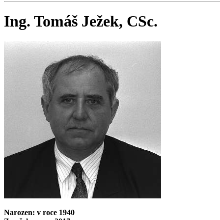
Ing. Tomáš Ježek, CSc.
Narozen: v roce 1940