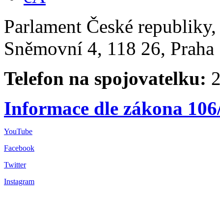
Parlament České republiky
Sněmovní 4, 118 26, Praha 
Telefon na spojovatelku:
2
Informace dle zákona 106
YouTube
Facebook
Twitter
Instagram