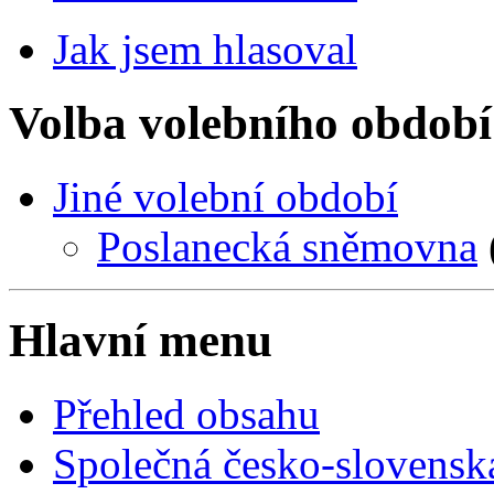
Jak jsem hlasoval
Volba volebního období
Jiné volební období
Poslanecká sněmovna
Hlavní menu
Přehled obsahu
Společná česko-slovensk