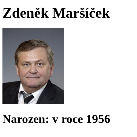
Zdeněk Maršíček
Narozen: v roce 1956