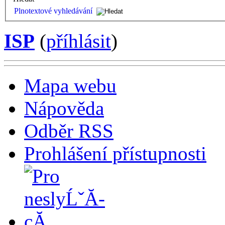
Plnotextové vyhledávání
ISP
(
příhlásit
)
Mapa webu
Nápověda
Odběr RSS
Prohlášení přístupnosti