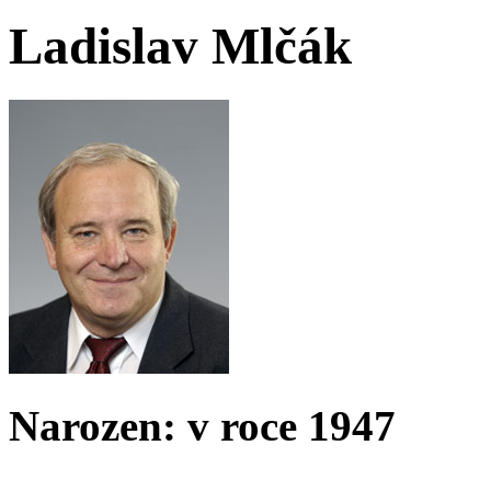
Ladislav Mlčák
Narozen: v roce 1947