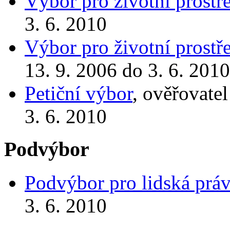
Výbor pro životní prostř
3. 6. 2010
Výbor pro životní prostř
13. 9. 2006 do 3. 6. 2010
Petiční výbor
, ověřovate
3. 6. 2010
Podvýbor
Podvýbor pro lidská prá
3. 6. 2010