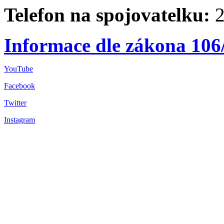
Telefon na spojovatelku:
2
Informace dle zákona 106
YouTube
Facebook
Twitter
Instagram