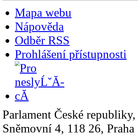
Mapa webu
Nápověda
Odběr RSS
Prohlášení přístupnosti
Parlament České republiky
Sněmovní 4, 118 26, Praha 