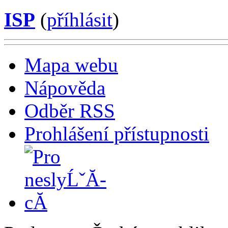
ISP
(
příhlásit
)
Mapa webu
Nápověda
Odběr RSS
Prohlášení přístupnosti