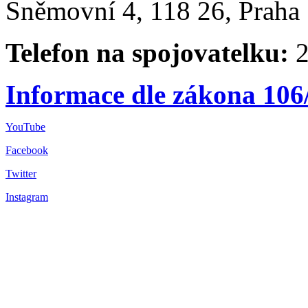
Sněmovní 4, 118 26, Praha 
Telefon na spojovatelku:
2
Informace dle zákona 106
YouTube
Facebook
Twitter
Instagram