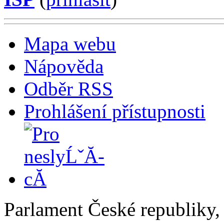
Mapa webu
Nápověda
Odběr RSS
Prohlášení přístupnosti
Parlament České republiky