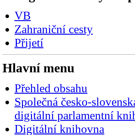
VB
Zahraniční cesty
Přijetí
Hlavní menu
Přehled obsahu
Společná česko-slovensk
digitální parlamentní kn
Digitální knihovna