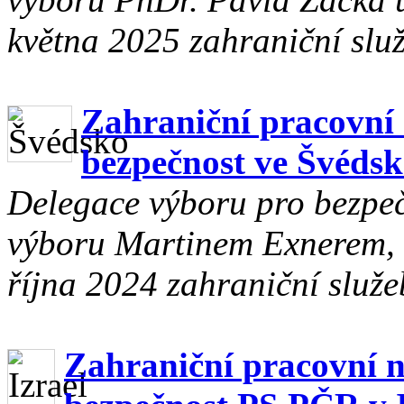
května 2025 zahraniční slu
Zahraniční pracovní 
bezpečnost ve Švédsk
Delegace výboru pro bezpe
výboru Martinem Exnerem, u
října 2024 zahraniční služe
Zahraniční pracovní n