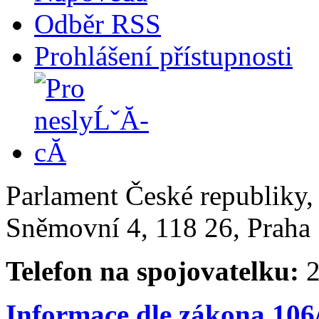
Odběr RSS
Prohlášení přístupnosti
Parlament České republiky
Sněmovní 4, 118 26, Praha 
Telefon na spojovatelku:
2
Informace dle zákona 106