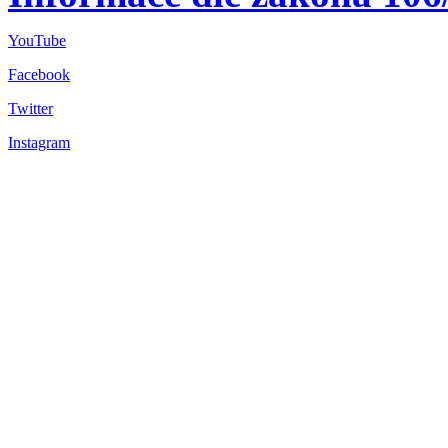
YouTube
Facebook
Twitter
Instagram