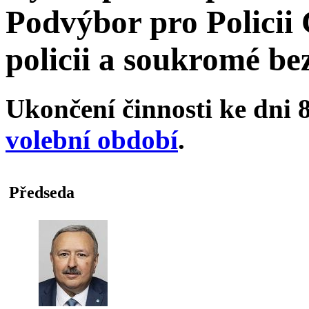
Podvýbor pro Policii 
policii a soukromé be
Ukončení činnosti ke dni 8
volební období
.
Předseda