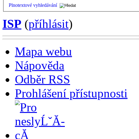
Plnotextové vyhledávání
ISP
(
příhlásit
)
Mapa webu
Nápověda
Odběr RSS
Prohlášení přístupnosti