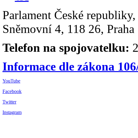
Parlament České republiky
Sněmovní 4, 118 26, Praha 
Telefon na spojovatelku:
2
Informace dle zákona 106
YouTube
Facebook
Twitter
Instagram