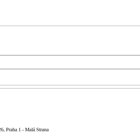
6, Praha 1 - Malá Strana