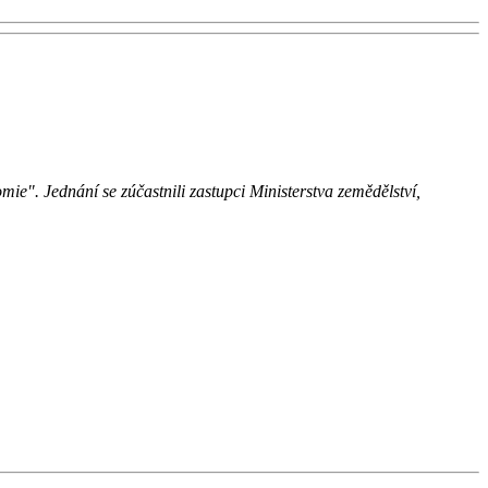
". Jednání se zúčastnili zastupci Ministerstva zemědělství,