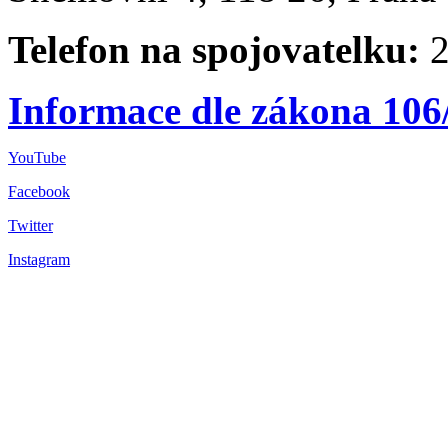
Telefon na spojovatelku:
2
Informace dle zákona 106
YouTube
Facebook
Twitter
Instagram