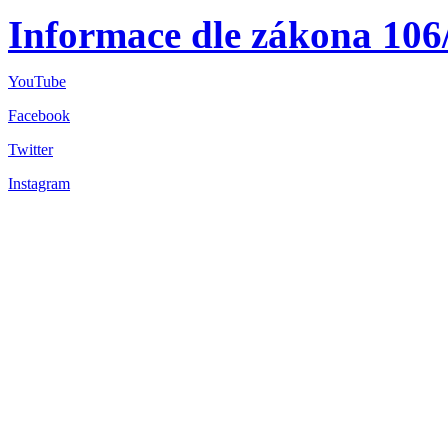
Informace dle zákona 106
YouTube
Facebook
Twitter
Instagram