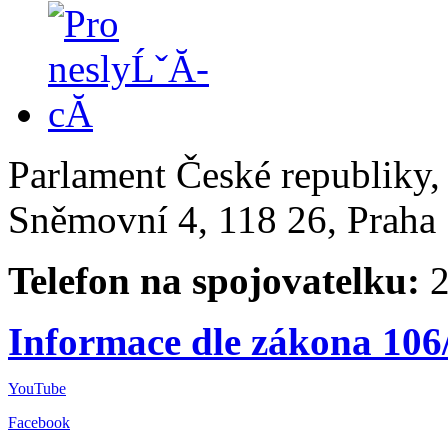
Parlament České republiky
Sněmovní 4, 118 26, Praha 
Telefon na spojovatelku:
2
Informace dle zákona 106
YouTube
Facebook