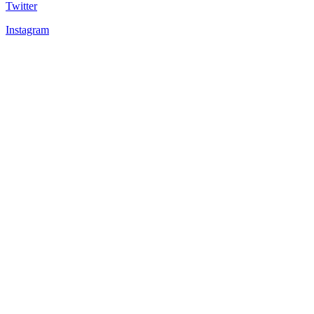
Twitter
Instagram