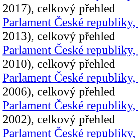
2017), celkový přehled
Parlament České republiky
2013), celkový přehled
Parlament České republiky
2010), celkový přehled
Parlament České republiky
2006), celkový přehled
Parlament České republiky
2002), celkový přehled
Parlament České republiky