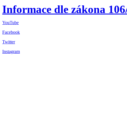
Informace dle zákona 106
YouTube
Facebook
Twitter
Instagram