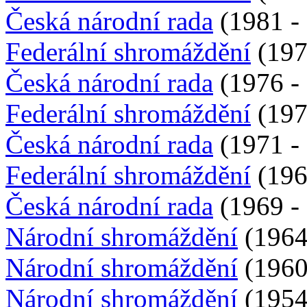
Česká národní rada
(1981 - 
Federální shromáždění
(197
Česká národní rada
(1976 - 
Federální shromáždění
(197
Česká národní rada
(1971 - 
Federální shromáždění
(196
Česká národní rada
(1969 - 
Národní shromáždění
(1964 
Národní shromáždění
(1960 
Národní shromáždění
(1954 