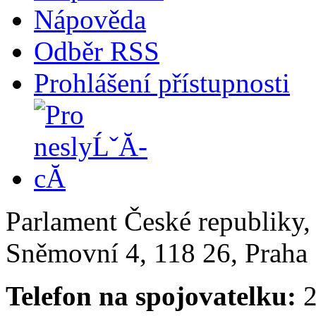
Nápověda
Odběr RSS
Prohlášení přístupnosti
Parlament České republiky
Sněmovní 4, 118 26, Praha 
Telefon na spojovatelku:
2