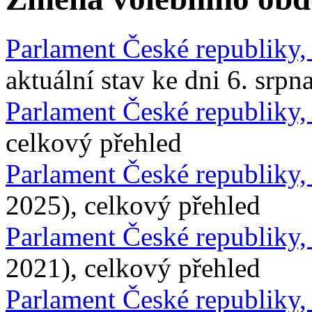
Parlament České republiky
aktuální stav ke dni 6. srpn
Parlament České republiky
celkový přehled
Parlament České republiky
2025), celkový přehled
Parlament České republiky
2021), celkový přehled
Parlament České republiky