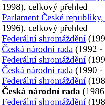
1998), celkový přehled
Parlament České republiky
1996), celkový přehled
Federální shromáždění
(199
Česká národní rada
(1992 - 
Federální shromáždění
(199
Česká národní rada
(1990 - 
Federální shromáždění
(198
Česká národní rada
(1986 
Federální shromáždění
(198