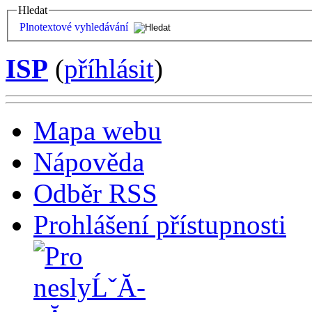
Hledat
Plnotextové vyhledávání
ISP
(
příhlásit
)
Mapa webu
Nápověda
Odběr RSS
Prohlášení přístupnosti