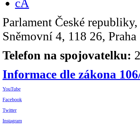
Parlament České republiky
Sněmovní 4, 118 26, Praha 
Telefon na spojovatelku:
2
Informace dle zákona 106
YouTube
Facebook
Twitter
Instagram