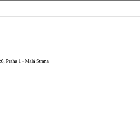
6, Praha 1 - Malá Strana