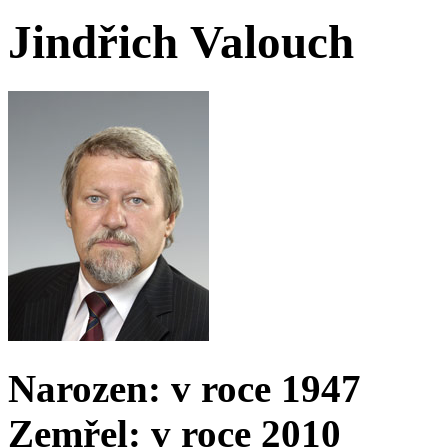
Jindřich Valouch
Narozen: v roce 1947
Zemřel: v roce 2010