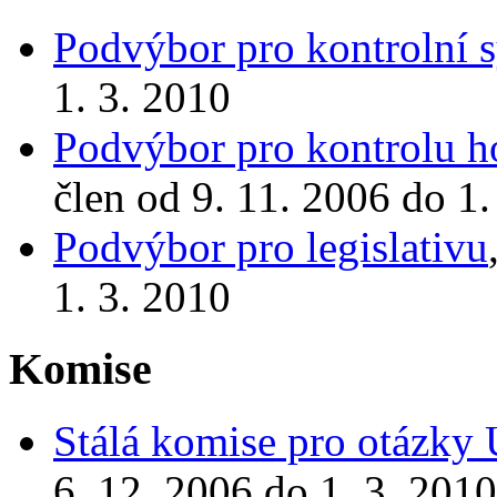
Podvýbor pro kontrolní 
1. 3. 2010
Podvýbor pro kontrolu ho
člen od 9. 11. 2006 do 1.
Podvýbor pro legislativu
1. 3. 2010
Komise
Stálá komise pro otázky 
6. 12. 2006 do 1. 3. 2010