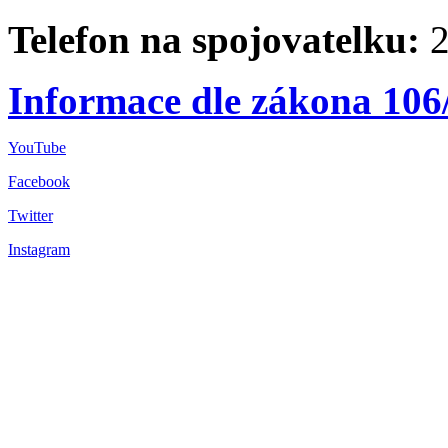
Telefon na spojovatelku:
2
Informace dle zákona 106
YouTube
Facebook
Twitter
Instagram