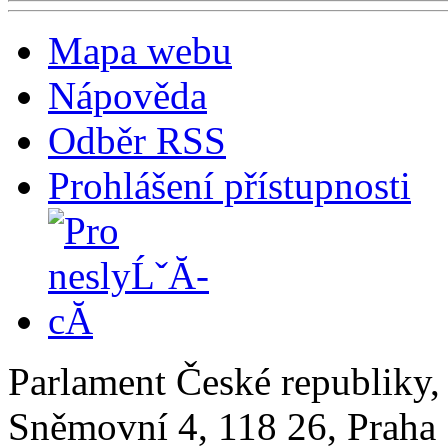
Mapa webu
Nápověda
Odběr RSS
Prohlášení přístupnosti
Parlament České republiky
Sněmovní 4, 118 26, Praha 