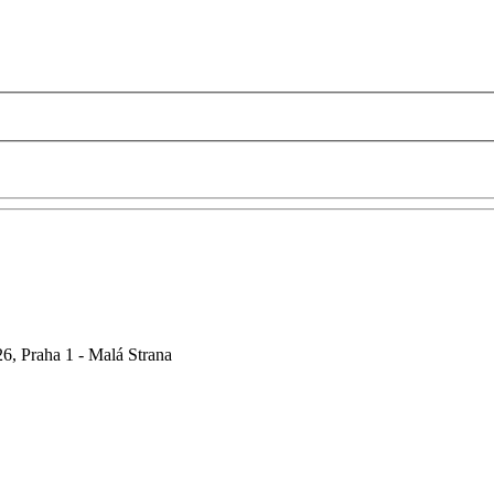
6, Praha 1 - Malá Strana