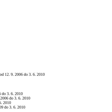
 od 12. 9. 2006 do 3. 6. 2010
6 do 3. 6. 2010
. 2006 do 3. 6. 2010
 6. 2010
09 do 3. 6. 2010