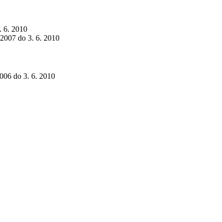
. 6. 2010
 2007 do 3. 6. 2010
2006 do 3. 6. 2010