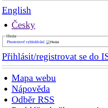
English
Česky
Hledat
Plnotextové vyhledávání
Přihlásit/registrovat se do I
Mapa webu
Nápověda
Odběr RSS