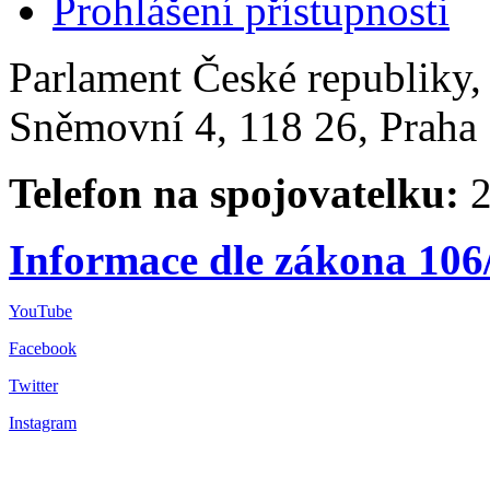
Prohlášení přístupnosti
Parlament České republiky
Sněmovní 4, 118 26, Praha 
Telefon na spojovatelku:
2
Informace dle zákona 106
YouTube
Facebook
Twitter
Instagram