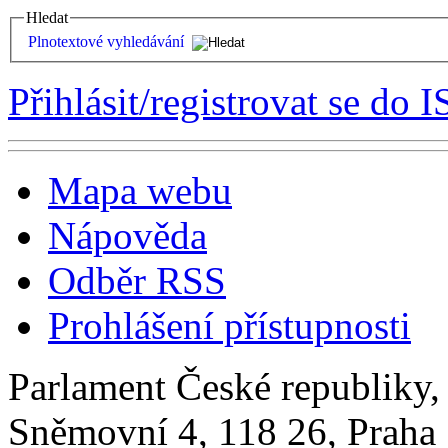
Hledat
Plnotextové vyhledávání
Přihlásit/registrovat se do I
Mapa webu
Nápověda
Odběr RSS
Prohlášení přístupnosti
Parlament České republiky
Sněmovní 4, 118 26, Praha 