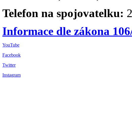
Telefon na spojovatelku:
2
Informace dle zákona 106
YouTube
Facebook
Twitter
Instagram