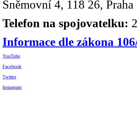
Sněmovní 4, 118 26, Praha 
Telefon na spojovatelku:
2
Informace dle zákona 106
YouTube
Facebook
Twitter
Instagram