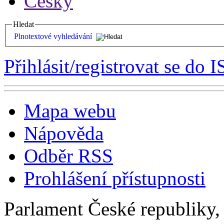
Česky
Hledat
Plnotextové vyhledávání
Přihlásit/registrovat se do I
Mapa webu
Nápověda
Odběr RSS
Prohlášení přístupnosti
Parlament České republiky