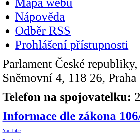
Mapa webu
Nápověda
Odběr RSS
Prohlášení přístupnosti
Parlament České republiky
Sněmovní 4, 118 26, Praha 
Telefon na spojovatelku:
2
Informace dle zákona 106
YouTube