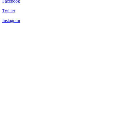
Facebook
Twitter
Instagram