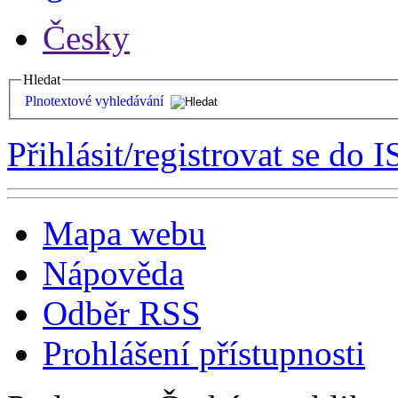
Česky
Hledat
Plnotextové vyhledávání
Přihlásit/registrovat se do I
Mapa webu
Nápověda
Odběr RSS
Prohlášení přístupnosti