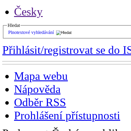
Česky
Hledat
Plnotextové vyhledávání
Přihlásit/registrovat se do I
Mapa webu
Nápověda
Odběr RSS
Prohlášení přístupnosti