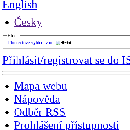
English
Česky
Hledat
Plnotextové vyhledávání
Přihlásit/registrovat se do I
Mapa webu
Nápověda
Odběr RSS
Prohlášení přístupnosti