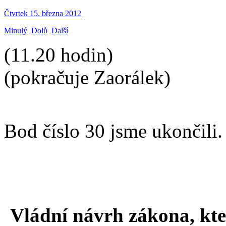
Čtvrtek 15. března 2012
Minulý
Dolů
Další
(11.20 hodin)
(pokračuje Zaorálek)
Bod číslo 30 jsme ukončili
Vládní návrh zákona, kte