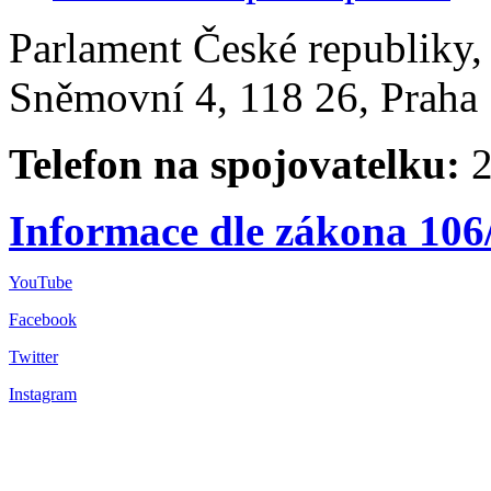
Parlament České republiky
Sněmovní 4, 118 26, Praha 
Telefon na spojovatelku:
2
Informace dle zákona 106
YouTube
Facebook
Twitter
Instagram