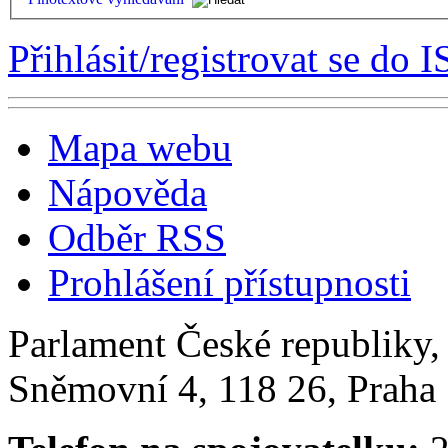
Přihlásit/registrovat se do I
Mapa webu
Nápověda
Odběr RSS
Prohlášení přístupnosti
Parlament České republiky
Sněmovní 4, 118 26, Praha 