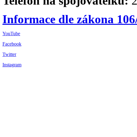
Telefon na spojovatelku:
2
Informace dle zákona 106
YouTube
Facebook
Twitter
Instagram