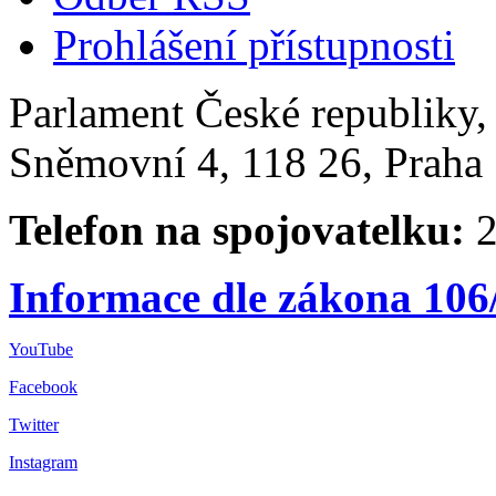
Prohlášení přístupnosti
Parlament České republiky
Sněmovní 4, 118 26, Praha 
Telefon na spojovatelku:
2
Informace dle zákona 106
YouTube
Facebook
Twitter
Instagram