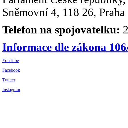
Sněmovní 4, 118 26, Praha 
Telefon na spojovatelku:
2
Informace dle zákona 106
YouTube
Facebook
Twitter
Instagram