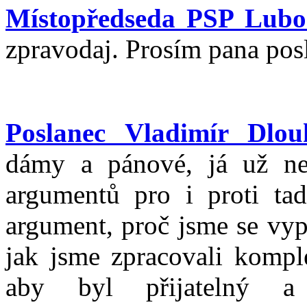
Místopředseda PSP Lubo
zpravodaj. Prosím pana pos
Poslanec Vladimír Dlou
dámy a pánové, já už ne
argumentů pro i proti ta
argument, proč jsme se vyp
jak jsme zpracovali kompl
aby byl přijatelný a