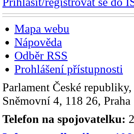
Přihlásit/registrovat se do I
Mapa webu
Nápověda
Odběr RSS
Prohlášení přístupnosti
Parlament České republiky
Sněmovní 4, 118 26, Praha 
Telefon na spojovatelku:
2