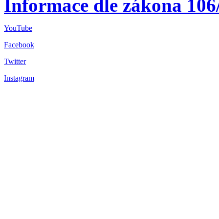
Informace dle zákona 106
YouTube
Facebook
Twitter
Instagram