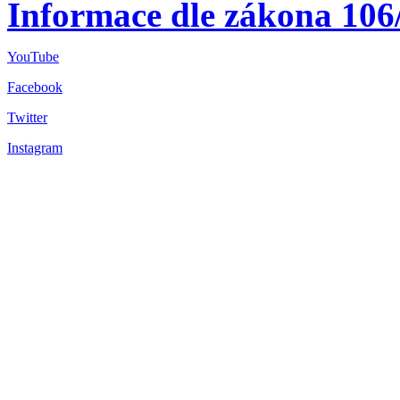
Informace dle zákona 106
YouTube
Facebook
Twitter
Instagram