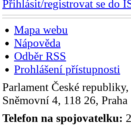
Přihlásit/registrovat se do I
Mapa webu
Nápověda
Odběr RSS
Prohlášení přístupnosti
Parlament České republiky
Sněmovní 4, 118 26, Praha 
Telefon na spojovatelku:
2