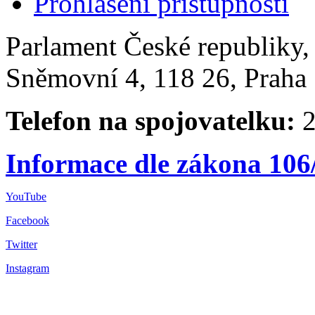
Prohlášení přístupnosti
Parlament České republiky
Sněmovní 4, 118 26, Praha 
Telefon na spojovatelku:
2
Informace dle zákona 106
YouTube
Facebook
Twitter
Instagram