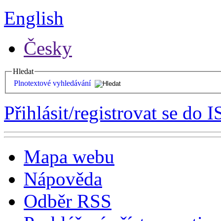
English
Česky
Hledat
Plnotextové vyhledávání
Přihlásit/registrovat se do I
Mapa webu
Nápověda
Odběr RSS