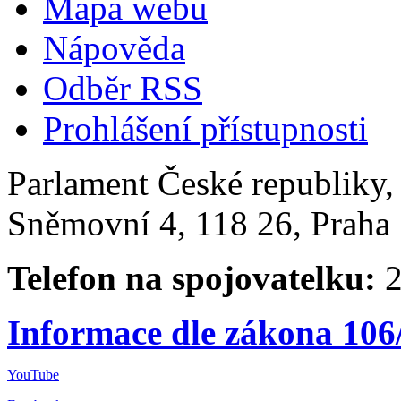
Mapa webu
Nápověda
Odběr RSS
Prohlášení přístupnosti
Parlament České republiky
Sněmovní 4, 118 26, Praha 
Telefon na spojovatelku:
2
Informace dle zákona 106
YouTube