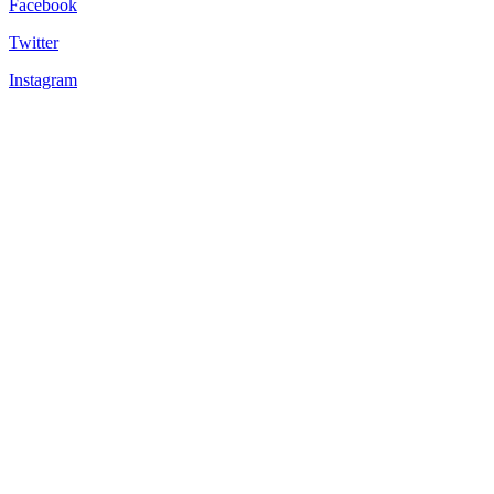
Facebook
Twitter
Instagram