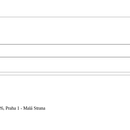
6, Praha 1 - Malá Strana