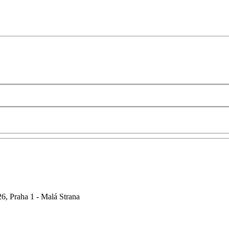
6, Praha 1 - Malá Strana