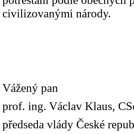
civilizovanými národy.
Vážený pan
prof. ing. Václav Klaus, CS
předseda vlády České repub