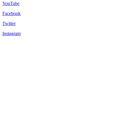
YouTube
Facebook
Twitter
Instagram