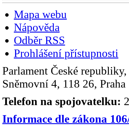
Mapa webu
Nápověda
Odběr RSS
Prohlášení přístupnosti
Parlament České republiky
Sněmovní 4, 118 26, Praha 
Telefon na spojovatelku:
2
Informace dle zákona 106