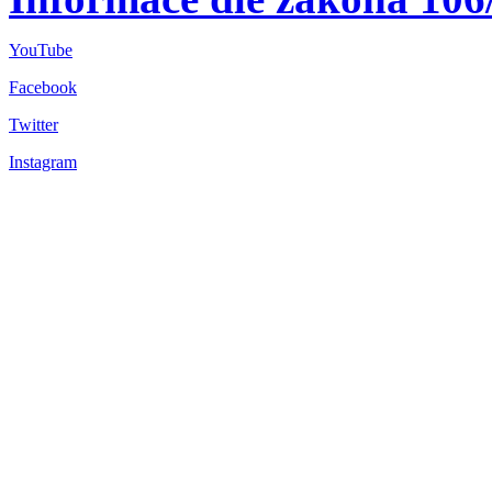
YouTube
Facebook
Twitter
Instagram