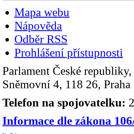
Mapa webu
Nápověda
Odběr RSS
Prohlášení přístupnosti
Parlament České republiky
Sněmovní 4, 118 26, Praha 
Telefon na spojovatelku:
2
Informace dle zákona 106