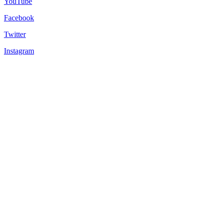
YouTube
Facebook
Twitter
Instagram