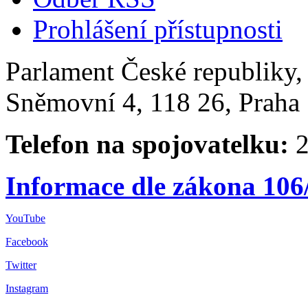
Prohlášení přístupnosti
Parlament České republiky
Sněmovní 4, 118 26, Praha 
Telefon na spojovatelku:
2
Informace dle zákona 106
YouTube
Facebook
Twitter
Instagram