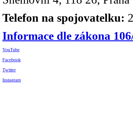
Telefon na spojovatelku:
2
Informace dle zákona 106
YouTube
Facebook
Twitter
Instagram