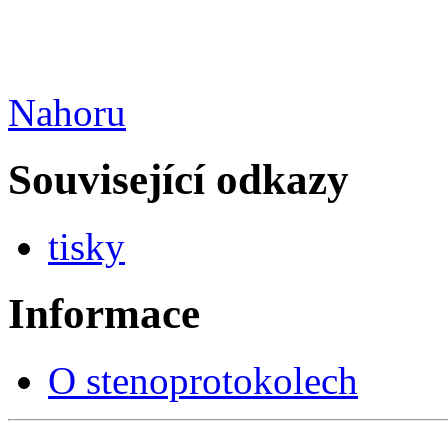
Nahoru
Související odkazy
tisky
Informace
O stenoprotokolech