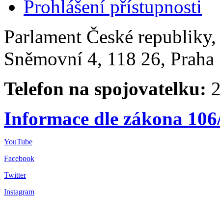
Prohlášení přístupnosti
Parlament České republiky
Sněmovní 4, 118 26, Praha 
Telefon na spojovatelku:
2
Informace dle zákona 106
YouTube
Facebook
Twitter
Instagram