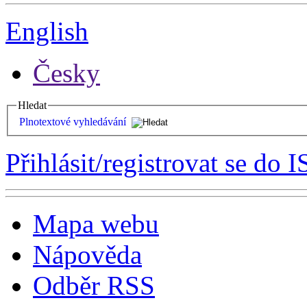
English
Česky
Hledat
Plnotextové vyhledávání
Přihlásit/registrovat se do I
Mapa webu
Nápověda
Odběr RSS