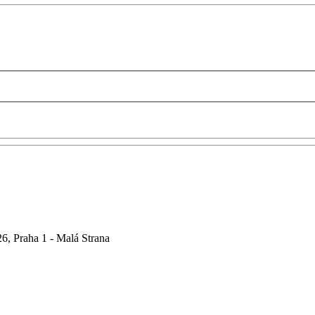
6, Praha 1 - Malá Strana