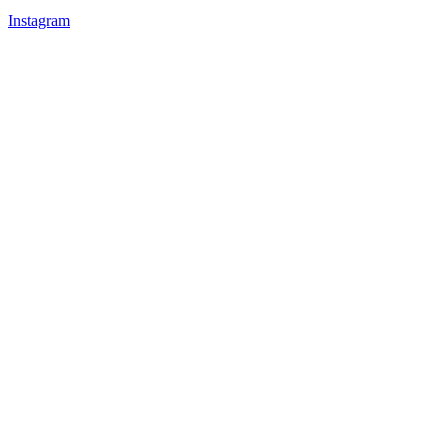
Instagram