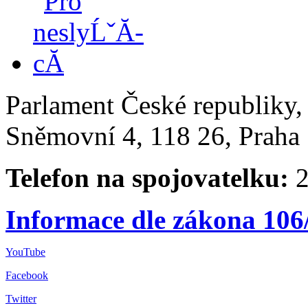
Parlament České republiky
Sněmovní 4, 118 26, Praha 
Telefon na spojovatelku:
2
Informace dle zákona 106
YouTube
Facebook
Twitter