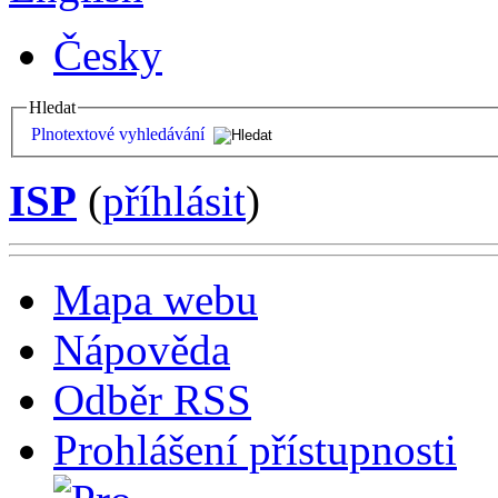
Česky
Hledat
Plnotextové vyhledávání
ISP
(
příhlásit
)
Mapa webu
Nápověda
Odběr RSS
Prohlášení přístupnosti