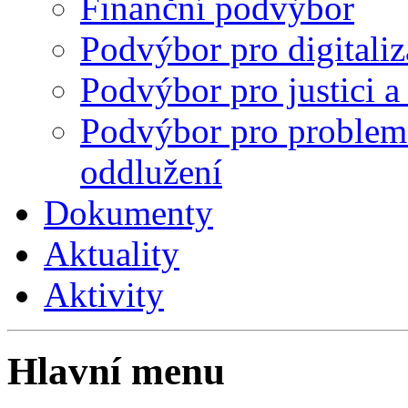
Finanční podvýbor
Podvýbor pro digitaliza
Podvýbor pro justici 
Podvýbor pro problema
oddlužení
Dokumenty
Aktuality
Aktivity
Hlavní menu