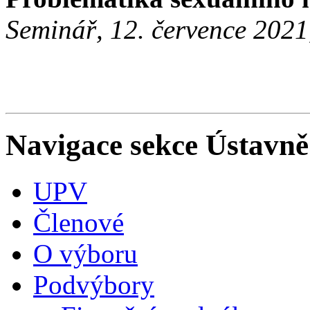
Seminář, 12. července 2021
Navigace sekce
Ústavně
UPV
Členové
O výboru
Podvýbory