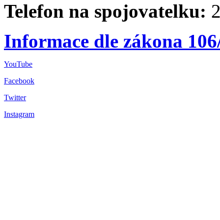
Telefon na spojovatelku:
2
Informace dle zákona 106
YouTube
Facebook
Twitter
Instagram