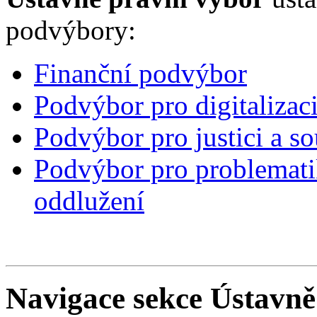
podvýbory:
Finanční podvýbor
Podvýbor pro digitalizaci
Podvýbor pro justici a s
Podvýbor pro problematik
oddlužení
Navigace sekce
Ústavně