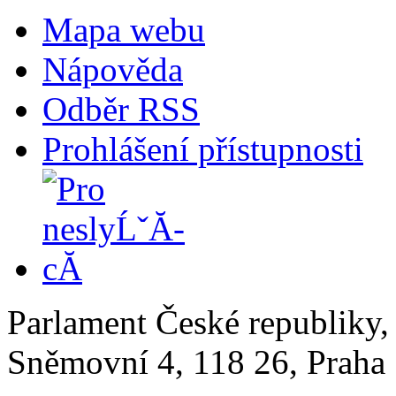
Mapa webu
Nápověda
Odběr RSS
Prohlášení přístupnosti
Parlament České republiky
Sněmovní 4, 118 26, Praha 