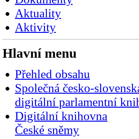
Aktuality
Aktivity
Hlavní menu
Přehled obsahu
Společná česko-slovensk
digitální parlamentní kn
Digitální knihovna
České sněmy