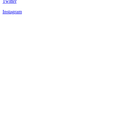
Twitter
Instagram