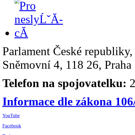
Parlament České republiky
Sněmovní 4, 118 26, Praha 
Telefon na spojovatelku:
2
Informace dle zákona 106
YouTube
Facebook