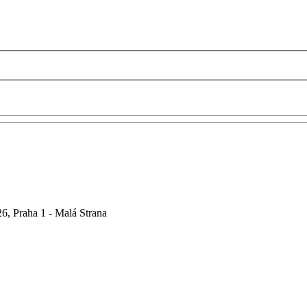
6, Praha 1 - Malá Strana